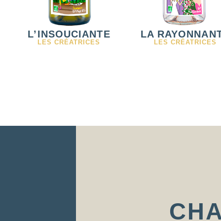
L’INSOUCIANTE
LA RAYONNAN
LES CRÉATRICES
LES CRÉATRICES
CH