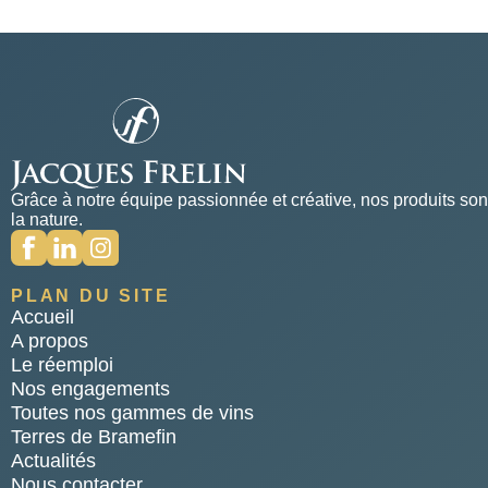
Grâce à notre équipe passionnée et créative, nos produits so
la nature.
PLAN DU SITE
Accueil
A propos
Le réemploi
Nos engagements
Toutes nos gammes de vins
Terres de Bramefin
Actualités
Nous contacter