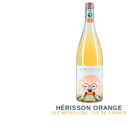
HÉRISSON ORANGE
LES HÉRISSONS
,
VIN DE FRANCE