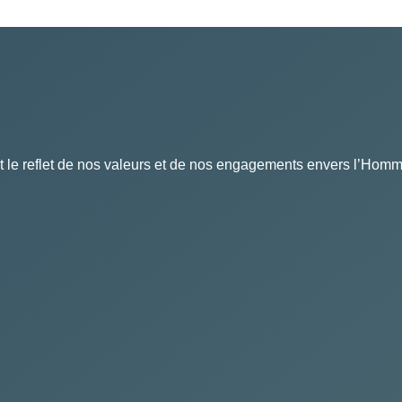
nt le reflet de nos valeurs et de nos engagements envers l’Homm