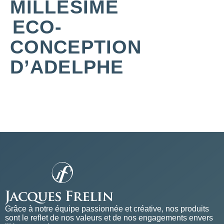
MILLÉSIME
ECO-
CONCEPTION
D’ADELPHE
Grâce à notre équipe passionnée et créative, nos produits
sont le reflet de nos valeurs et de nos engagements envers