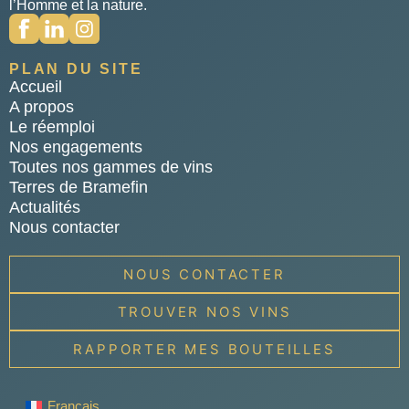
l’Homme et la nature.
PLAN DU SITE
Accueil
A propos
Le réemploi
Nos engagements
Toutes nos gammes de vins
Terres de Bramefin
Actualités
Nous contacter
NOUS CONTACTER
TROUVER NOS VINS
RAPPORTER MES BOUTEILLES
Français